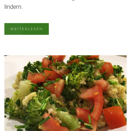
lindern.
WEITERLESEN