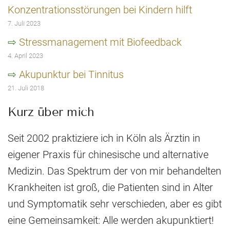
Konzentrationsstörungen bei Kindern hilft
7. Juli 2023
Stressmanagement mit Biofeedback
4. April 2023
Akupunktur bei Tinnitus
21. Juli 2018
Kurz über mich
Seit 2002 praktiziere ich in Köln als Ärztin in
eigener Praxis für chinesische und alternative
Medizin. Das Spektrum der von mir behandelten
Krankheiten ist groß, die Patienten sind in Alter
und Symptomatik sehr verschieden, aber es gibt
eine Gemeinsamkeit: Alle werden akupunktiert!