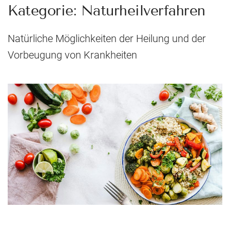
Kategorie:
Naturheilverfahren
Natürliche Möglichkeiten der Heilung und der
Vorbeugung von Krankheiten