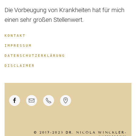
Die Vorbeugung von Krankheiten hat für mich
einen sehr großen Stellenwert.
KONTAKT
IMPRESSUM
DATENSCHUTZERKLÄRUNG
DISCLAIMER
© 2017-2023 DR. NICOLA WINCKLER-