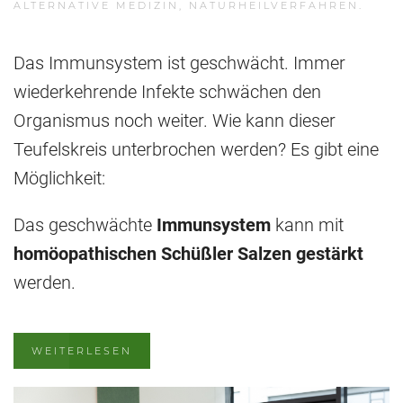
ALTERNATIVE MEDIZIN
,
NATURHEILVERFAHREN
.
Das Immunsystem ist geschwächt. Immer
wiederkehrende Infekte schwächen den
Organismus noch weiter. Wie kann dieser
Teufelskreis unterbrochen werden? Es gibt eine
Möglichkeit:
Das geschwächte
Immunsystem
kann mit
homöopathischen Schüßler Salzen gestärkt
werden.
WEITERLESEN