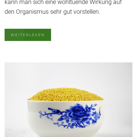
kann man sich eine wohltuende Wirkung auf
den Organismus sehr gut vorstellen.
WEITERLESEN