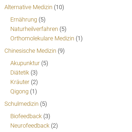
Alternative Medizin
(10)
Ernährung
(5)
Naturheilverfahren
(5)
Orthomolekulare Medizin
(1)
Chinesische Medizin
(9)
Akupunktur
(5)
Diätetik
(3)
Kräuter
(2)
Qigong
(1)
Schulmedizin
(5)
Biofeedback
(3)
Neurofeedback
(2)