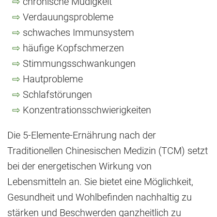
chronische Müdigkeit
Verdauungsprobleme
schwaches Immunsystem
häufige Kopfschmerzen
Stimmungsschwankungen
Hautprobleme
Schlafstörungen
Konzentrationsschwierigkeiten
Die 5-Elemente-Ernährung nach der
Traditionellen Chinesischen Medizin (TCM) setzt
bei der energetischen Wirkung von
Lebensmitteln an. Sie bietet eine Möglichkeit,
Gesundheit und Wohlbefinden nachhaltig zu
stärken und Beschwerden ganzheitlich zu