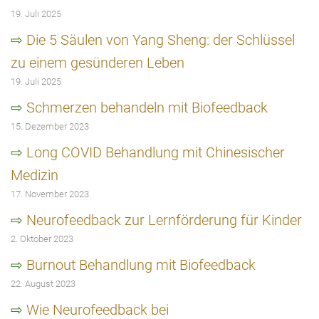
19. Juli 2025
Die 5 Säulen von Yang Sheng: der Schlüssel
zu einem gesünderen Leben
19. Juli 2025
Schmerzen behandeln mit Biofeedback
15. Dezember 2023
Long COVID Behandlung mit Chinesischer
Medizin
17. November 2023
Neurofeedback zur Lernförderung für Kinder
2. Oktober 2023
Burnout Behandlung mit Biofeedback
22. August 2023
Wie Neurofeedback bei