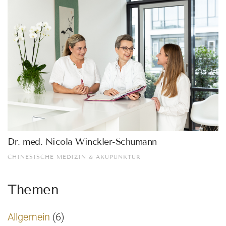
Dr. med. Nicola Winckler-Schumann
CHINESISCHE MEDIZIN & AKUPUNKTUR
Themen
Allgemein
(6)