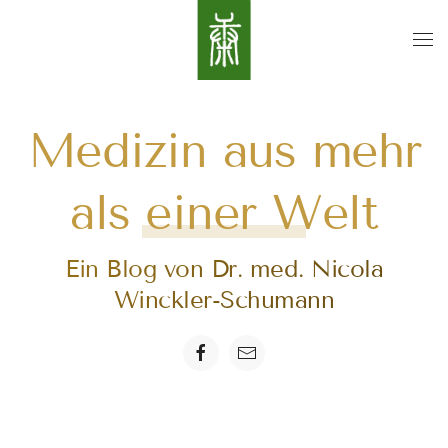
Medizin aus mehr
als einer Welt
Ein Blog von Dr. med. Nicola
Winckler-Schumann