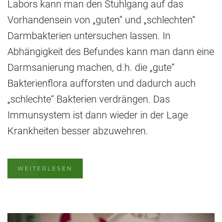
Labors kann man den Stuhlgang auf das
Vorhandensein von „guten“ und „schlechten“
Darmbakterien untersuchen lassen. In
Abhängigkeit des Befundes kann man dann eine
Darmsanierung machen, d.h. die „gute“
Bakterienflora aufforsten und dadurch auch
„schlechte“ Bakterien verdrängen. Das
Immunsystem ist dann wieder in der Lage
Krankheiten besser abzuwehren.
WEITERLESEN