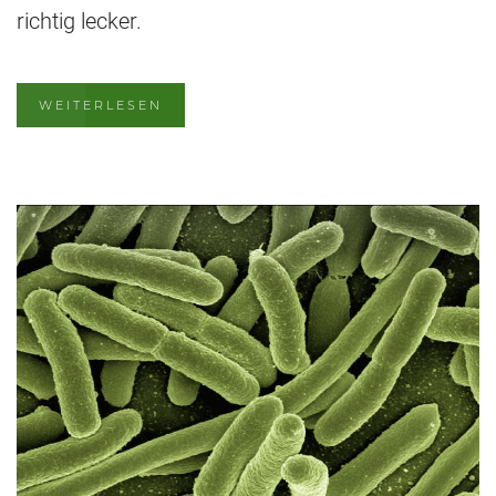
richtig lecker.
WEITERLESEN