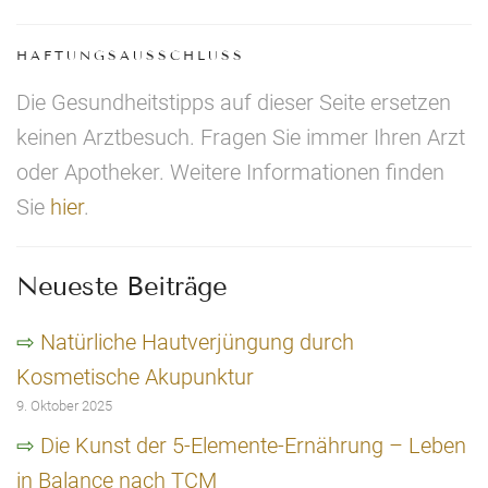
HAFTUNGSAUSSCHLUSS
Die Gesundheitstipps auf dieser Seite ersetzen
keinen Arztbesuch. Fragen Sie immer Ihren Arzt
oder Apotheker. Weitere Informationen finden
Sie
hier
.
Neueste Beiträge
Natürliche Hautverjüngung durch
Kosmetische Akupunktur
9. Oktober 2025
Die Kunst der 5-Elemente-Ernährung – Leben
in Balance nach TCM