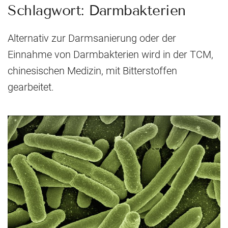
Schlagwort:
Darmbakterien
Alternativ zur Darmsanierung oder der
Einnahme von Darmbakterien wird in der TCM,
chinesischen Medizin, mit Bitterstoffen
gearbeitet.