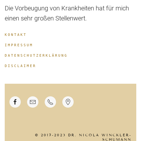
Die Vorbeugung von Krankheiten hat für mich
einen sehr großen Stellenwert.
KONTAKT
IMPRESSUM
DATENSCHUTZERKLÄRUNG
DISCLAIMER
© 2017-2023 DR. NICOLA WINCKLER-
SCHUMANN