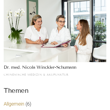
Dr. med. Nicola Winckler-Schumann
CHINESISCHE MEDIZIN & AKUPUNKTUR
Themen
Allgemein
(6)