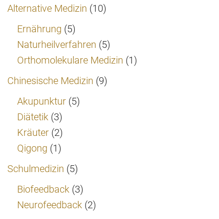
Alternative Medizin
(10)
Ernährung
(5)
Naturheilverfahren
(5)
Orthomolekulare Medizin
(1)
Chinesische Medizin
(9)
Akupunktur
(5)
Diätetik
(3)
Kräuter
(2)
Qigong
(1)
Schulmedizin
(5)
Biofeedback
(3)
Neurofeedback
(2)