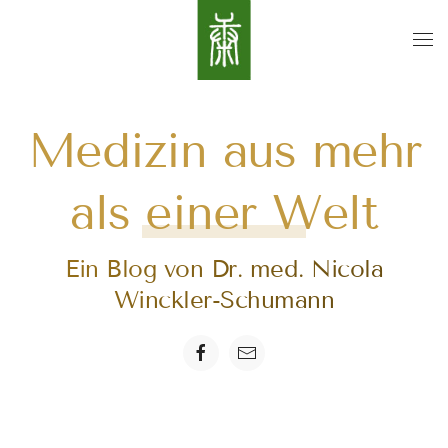
Medizin aus mehr
als einer Welt
Ein Blog von Dr. med. Nicola
Winckler-Schumann