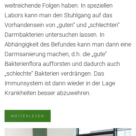
weitreichende Folgen haben. In speziellen
Labors kann man den Stuhlgang auf das
Vorhandensein von „guten“ und „schlechten“
Darmbakterien untersuchen lassen. In
Abhängigkeit des Befundes kann man dann eine
Darmsanierung machen, d.h. die „gute“
Bakterienflora aufforsten und dadurch auch
„schlechte“ Bakterien verdrängen. Das
Immunsystem ist dann wieder in der Lage
Krankheiten besser abzuwehren.
WEITERLESEN