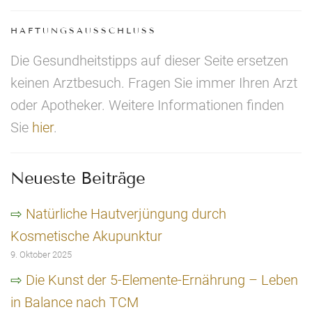
HAFTUNGSAUSSCHLUSS
Die Gesundheitstipps auf dieser Seite ersetzen
keinen Arztbesuch. Fragen Sie immer Ihren Arzt
oder Apotheker. Weitere Informationen finden
Sie
hier
.
Neueste Beiträge
Natürliche Hautverjüngung durch
Kosmetische Akupunktur
9. Oktober 2025
Die Kunst der 5-Elemente-Ernährung – Leben
in Balance nach TCM