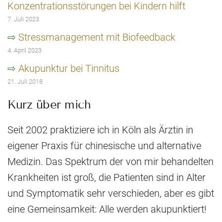
Konzentrationsstörungen bei Kindern hilft
7. Juli 2023
Stressmanagement mit Biofeedback
4. April 2023
Akupunktur bei Tinnitus
21. Juli 2018
Kurz über mich
Seit 2002 praktiziere ich in Köln als Ärztin in
eigener Praxis für chinesische und alternative
Medizin. Das Spektrum der von mir behandelten
Krankheiten ist groß, die Patienten sind in Alter
und Symptomatik sehr verschieden, aber es gibt
eine Gemeinsamkeit: Alle werden akupunktiert!