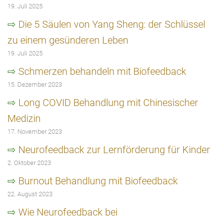
19. Juli 2025
Die 5 Säulen von Yang Sheng: der Schlüssel
zu einem gesünderen Leben
19. Juli 2025
Schmerzen behandeln mit Biofeedback
15. Dezember 2023
Long COVID Behandlung mit Chinesischer
Medizin
17. November 2023
Neurofeedback zur Lernförderung für Kinder
2. Oktober 2023
Burnout Behandlung mit Biofeedback
22. August 2023
Wie Neurofeedback bei