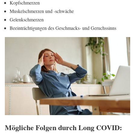
Kopfschmerzen
Muskelschmerzen und -schwäche
Gelenkschmerzen
Beeinträchtigungen des Geschmacks- und Geruchssinns
Mögliche Folgen durch Long COVID: