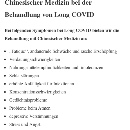
Chinesischer Medizin bei der
Behandlung von Long COVID
Bei folgenden Symptomen bei Long COVID bieten wir die
Behandlung mit Chinesischer Medizin an:
,,Fatique‘‘, andauernde Schwäche und rasche Erschöpfung
Verdauungsschwierigkeiten
Nahrungsmittelempfindlichkeiten und -intoleranzen
Schlafstörungen
erhöhte Anfälligkeit für Infektionen
Konzentrationsschwierigkeiten
Gedächtnisprobleme
Probleme beim Atmen
depressive Verstimmungen
Stress und Angst