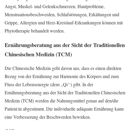
Angst, Muskel- und Gelenkschmerzen, Hautprobleme,
Menstruationsbeschwerden, Schlafstörungen, Erkältungen und
Grippe, Allergien und Herz-Kreislauf-Erkrankungen können mit
Phytotherapie behandelt werden.
Ernährungsberatung aus der Sicht der Traditionellen
Chinesischen Medizin (TCM)
Die Chinesische Medizin geht davon aus, dass es einen direkten
Bezug von der Ernährung zur Harmonie des Körpers und zum
Fluss der Lebensenergie (dem ,,Qi‘‘) gibt. In der
Ernährungsberatung aus der Sicht der Traditionellen Chinesischen
Medizin (TCM) werden die Nahrungsmittel genau auf den/die
Patient:in abgestimmt. Die individuelle adäquate Ernährung kann
eine Verbesserung der Beschwerden bewirken.