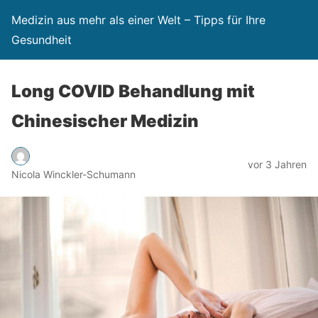
Medizin aus mehr als einer Welt – Tipps für Ihre
Gesundheit
Long COVID Behandlung mit
Chinesischer Medizin
vor 3 Jahren
Nicola Winckler-Schumann