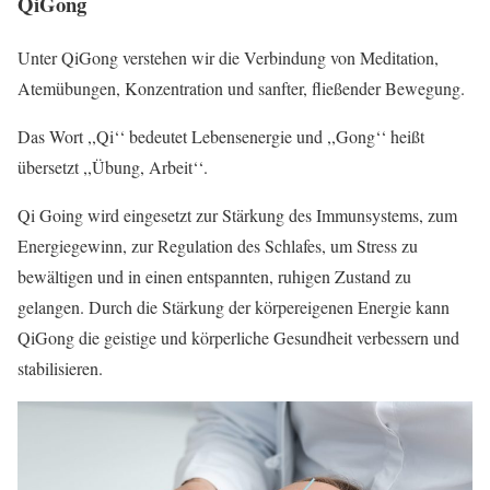
QiGong
Unter QiGong verstehen wir die Verbindung von Meditation,
Atemübungen, Konzentration und sanfter, fließender Bewegung.
Das Wort ,,Qi‘‘ bedeutet Lebensenergie und ,,Gong‘‘ heißt
übersetzt ,,Übung, Arbeit‘‘.
Qi Going wird eingesetzt zur Stärkung des Immunsystems, zum
Energiegewinn, zur Regulation des Schlafes, um Stress zu
bewältigen und in einen entspannten, ruhigen Zustand zu
gelangen. Durch die Stärkung der körpereigenen Energie kann
QiGong die geistige und körperliche Gesundheit verbessern und
stabilisieren.