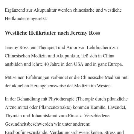
Ergänzend zur Akupunktur werden chinesische und westliche
Heilkräuter eingesetzt.
Westliche Heilkräuter nach Jeremy Ross
Jeremy Ross, ein Therapeut und Autor von Lehrbüchern zur
Chinesischen Medizin und Akupunktur, ließ sich in China
ausbilden und lehrte 40 Jahre in den USA und in ganz Europa.
Mit seinen Erfahrungen verbindet er die Chinesische Medizin mit
der aktuellen Herangehensweise der Medizin im Westen.
In der Behandlung mit Phytotherapie (Therapie durch pflanzliche
Arzneimittel oder Pflanzenextrakte) kommen Kamille, Lavendel,
Thymian und Johanniskraut zum Einsatz. Verschiedene
Gesundheitsbeschwerden wie unter anderem:
Erschöpfungszustände, Verdauungsschwierigkeiten, Stress und