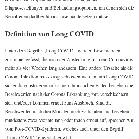
Diagnosestellungen und Behandlungsoptionen, mit denen sich die
Betroffenen darüber hinaus auseinandersetzen müssen.
Definition von Long COVID
Unter dem Begriff: ,,Long COVID‘‘ werden Beschwerden
zusammengefasst, die nach der Ansteckung mit dem Coronavirus
mehr als vier Wochen lang andauern. Eine andere Ursache als die
Corona Infektion muss ausgeschlossen werden, um Long COVID
sicher diagnostizieren zu können. In manchen Fällen bestehen die
Beschwerden nach der Corona Erkrankung fort, verschlechtern
sich und/oder kommen erneut zum Ausbruch. Sind die
Beschwerden nach drei Monaten noch vorhanden und bestehen
mindestens zwei Monate lang oder treten erneut auf, sprechen wir
vom Post-COVID-Syndrom, welches auch unter den Begriff:
„Long COVID“ eingeordnet wird.