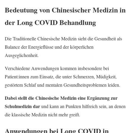
Bedeutung von Chinesischer Medizin in
der Long COVID Behandlung
Die Traditionelle Chinesische Medizin sieht die Gesundheit als
Balance der Energieflüsse und der körperlichen
Ausgeglichenheit.
Verschiedene Anwendungen kommen insbesondere bei
Patient:innen zum Einsatz, die unter Schmerzen, Müdigkeit,
gestörtem Schlaf und mentalen Gesundheitsproblemen leiden.
Dabei stellt die Chinesische Medizin eine Ergänzung zur
Schulmedizin dar
und kann an Punkten hilfreich sein, an denen
die klassische Medizin nicht mehr greift.
Anwendungen bei Long COVID in