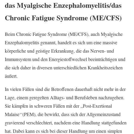
das Myalgische Enzephalomyelitis/das
Chronic Fatigue Syndrome (ME/CFS)
Beim Chronic Fatigue Syndrome (ME/CFS), auch Myalgische
Enzephalomyelitis genannt, handelt es sich um eine massive
körperliche und geistige Erkrankung, die das Nerven- und
Immunsystem und den Energiestoffwechsel beeinträchtigen und
die sich daher in diversen unterschiedlichen Krankheitszeichen
äußert.
In vielen Fällen sind die Betroffenen dauerhaft nicht mehr in der
Lage, einem geregelten Alltags- und Berufsleben nachzugehen.
Sie kämpfen in schweren Fällen mit der ,,Post-Exertional
Malaise‘‘(PEM), die bewirkt, dass sich der Allgemeinzustand
gravierend verschlechtert, nachdem eine Handlung stattgefunden
hat. Dabei kann es sich bei dieser Handlung um einen simplen