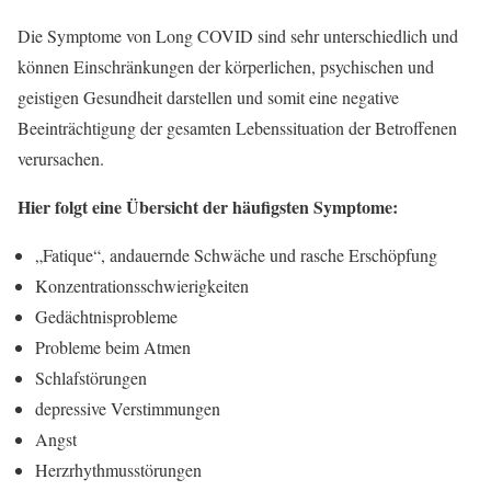
Die Symptome von Long COVID sind sehr unterschiedlich und
können Einschränkungen der körperlichen, psychischen und
geistigen Gesundheit darstellen und somit eine negative
Beeinträchtigung der gesamten Lebenssituation der Betroffenen
verursachen.
Hier folgt eine Übersicht der häufigsten Symptome:
„Fatique“, andauernde Schwäche und rasche Erschöpfung
Konzentrationsschwierigkeiten
Gedächtnisprobleme
Probleme beim Atmen
Schlafstörungen
depressive Verstimmungen
Angst
Herzrhythmusstörungen