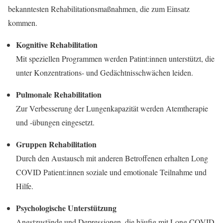
bekanntesten Rehabilitationsmaßnahmen, die zum Einsatz
kommen.
Kognitive Rehabilitation
Mit speziellen Programmen werden Patint:innen unterstützt, die
unter Konzentrations- und Gedächtnisschwächen leiden.
Pulmonale Rehabilitation
Zur Verbesserung der Lungenkapazität werden Atemtherapie
und -übungen eingesetzt.
Gruppen Rehabilitation
Durch den Austausch mit anderen Betroffenen erhalten Long
COVID Patient:innen soziale und emotionale Teilnahme und
Hilfe.
Psychologische Unterstützung
Angstzustände und Depressionen, die häufig mit Long COVID