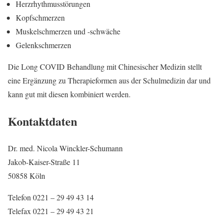
Herzrhythmusstörungen
Kopfschmerzen
Muskelschmerzen und -schwäche
Gelenkschmerzen
Die Long COVID Behandlung mit Chinesischer Medizin stellt
eine Ergänzung zu Therapieformen aus der Schulmedizin dar und
kann gut mit diesen kombiniert werden.
Kontaktdaten
Dr. med. Nicola Winckler-Schumann
Jakob-Kaiser-Straße 11
50858 Köln
Telefon 0221 – 29 49 43 14
Telefax 0221 – 29 49 43 21