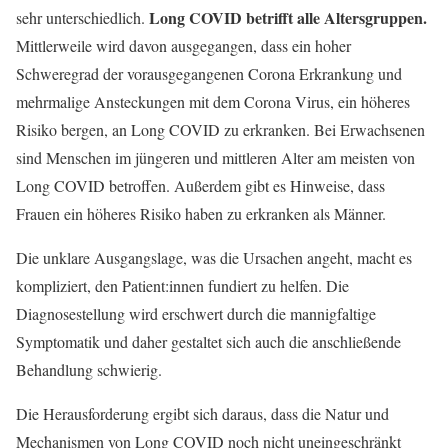
Long COVID betrifft alle Altersgruppen.
sehr unterschiedlich.
Mittlerweile wird davon ausgegangen, dass ein hoher
Schweregrad der vorausgegangenen Corona Erkrankung und
mehrmalige Ansteckungen mit dem Corona Virus, ein höheres
Risiko bergen, an Long COVID zu erkranken. Bei Erwachsenen
sind Menschen im jüngeren und mittleren Alter am meisten von
Long COVID betroffen. Außerdem gibt es Hinweise, dass
Frauen ein höheres Risiko haben zu erkranken als Männer.
Die unklare Ausgangslage, was die Ursachen angeht, macht es
kompliziert, den Patient:innen fundiert zu helfen. Die
Diagnosestellung wird erschwert durch die mannigfaltige
Symptomatik und daher gestaltet sich auch die anschließende
Behandlung schwierig.
Die Herausforderung ergibt sich daraus, dass die Natur und
Mechanismen von Long COVID noch nicht uneingeschränkt