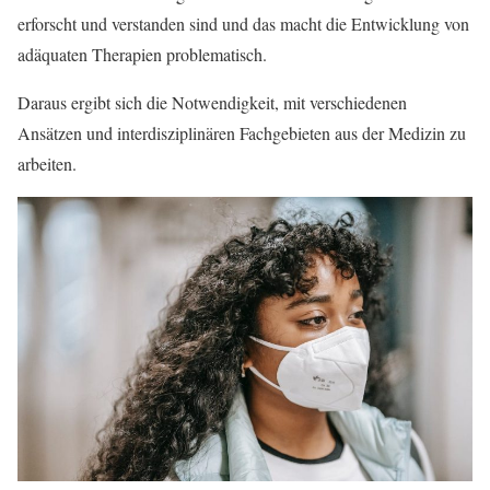
erforscht und verstanden sind und das macht die Entwicklung von
adäquaten Therapien problematisch.
Daraus ergibt sich die Notwendigkeit, mit verschiedenen
Ansätzen und interdisziplinären Fachgebieten aus der Medizin zu
arbeiten.