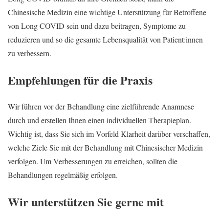
Chinesische Medizin eine wichtige Unterstützung für Betroffene
von Long COVID sein und dazu beitragen, Symptome zu
reduzieren und so die gesamte Lebensqualität von Patient:innen
zu verbessern.
Empfehlungen für die Praxis
Wir führen vor der Behandlung eine zielführende Anamnese
durch und erstellen Ihnen einen individuellen Therapieplan.
Wichtig ist, dass Sie sich im Vorfeld Klarheit darüber verschaffen,
welche Ziele Sie mit der Behandlung mit Chinesischer Medizin
verfolgen. Um Verbesserungen zu erreichen, sollten die
Behandlungen regelmäßig erfolgen.
Wir unterstützen Sie gerne mit