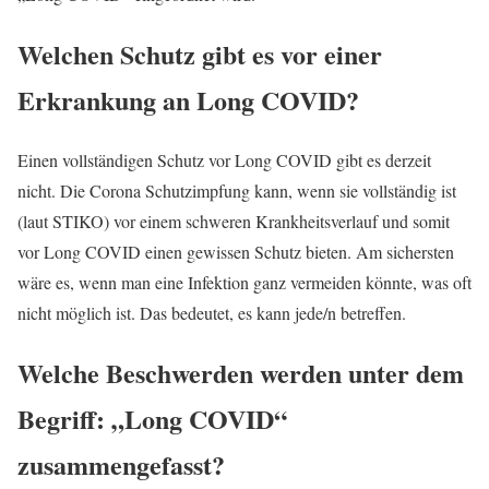
Welchen Schutz gibt es vor einer
Erkrankung an Long COVID?
Einen vollständigen Schutz vor Long COVID gibt es derzeit
nicht. Die Corona Schutzimpfung kann, wenn sie vollständig ist
(laut STIKO) vor einem schweren Krankheitsverlauf und somit
vor Long COVID einen gewissen Schutz bieten. Am sichersten
wäre es, wenn man eine Infektion ganz vermeiden könnte, was oft
nicht möglich ist. Das bedeutet, es kann jede/n betreffen.
Welche Beschwerden werden unter dem
Begriff: „Long COVID“
zusammengefasst?