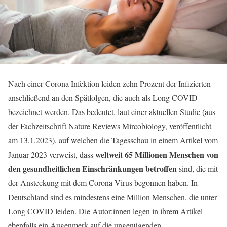
Nach einer Corona Infektion leiden zehn Prozent der Infizierten
anschließend an den Spätfolgen, die auch als Long COVID
bezeichnet werden. Das bedeutet, laut einer aktuellen Studie (aus
der Fachzeitschrift Nature Reviews Mircobiology, veröffentlicht
am 13.1.2023), auf welchen die Tagesschau in einem Artikel vom
weltweit 65 Millionen Menschen von
Januar 2023 verweist, dass
den gesundheitlichen Einschränkungen betroffen
sind, die mit
der Ansteckung mit dem Corona Virus begonnen haben. In
Deutschland sind es mindestens eine Million Menschen, die unter
Long COVID leiden. Die Autor:innen legen in ihrem Artikel
ebenfalls ein Augenmerk auf die ungenügenden