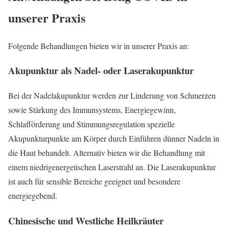
unserer Praxis
Folgende Behandlungen bieten wir in unserer Praxis an:
Akupunktur als Nadel- oder Laserakupunktur
Bei der Nadelakupunktur werden zur Linderung von Schmerzen
sowie Stärkung des Immunsystems, Energiegewinn,
Schlafförderung und Stimmungsregulation spezielle
Akupunkturpunkte am Körper durch Einführen dünner Nadeln in
die Haut behandelt. Alternativ bieten wir die Behandlung mit
einem niedrigenergetischen Laserstrahl an. Die Laserakupunktur
ist auch für sensible Bereiche geeignet und besondere
energiegebend.
Chinesische und Westliche Heilkräuter