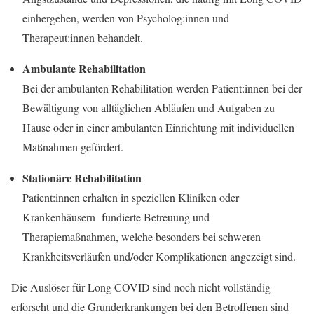
einhergehen, werden von Psycholog:innen und
Therapeut:innen behandelt.
Ambulante Rehabilitation
Bei der ambulanten Rehabilitation werden Patient:innen bei der
Bewältigung von alltäglichen Abläufen und Aufgaben zu
Hause oder in einer ambulanten Einrichtung mit individuellen
Maßnahmen gefördert.
Stationäre Rehabilitation
Patient:innen erhalten in speziellen Kliniken oder
Krankenhäusern fundierte Betreuung und
Therapiemaßnahmen, welche besonders bei schweren
Krankheitsverläufen und/oder Komplikationen angezeigt sind.
Die Auslöser für Long COVID sind noch nicht vollständig
erforscht und die Grunderkrankungen bei den Betroffenen sind