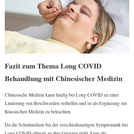
Fazit zum Thema Long COVID
Behandlung mit Chinesischer Medizin
Chinesische Medizin kann häufig bei Long COVID zu einer
Linderung von Beschwerden verhelfen und ist als Ergänzung zur
Klassischen Medizin zu betrachten.
Da die Schulmedizin bei der verschiedenartigen Symptomatik bei
Long COVID oftmals an ihre Grenzen stößt, kann die