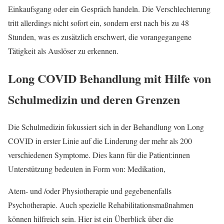
Einkaufsgang oder ein Gespräch handeln. Die Verschlechterung
tritt allerdings nicht sofort ein, sondern erst nach bis zu 48
Stunden, was es zusätzlich erschwert, die vorangegangene
Tätigkeit als Auslöser zu erkennen.
Long COVID Behandlung mit Hilfe von
Schulmedizin und deren Grenzen
Die Schulmedizin fokussiert sich in der Behandlung von Long
COVID in erster Linie auf die Linderung der mehr als 200
verschiedenen Symptome. Dies kann für die Patient:innen
Unterstützung bedeuten in Form von: Medikation,
Atem- und /oder Physiotherapie und gegebenenfalls
Psychotherapie. Auch spezielle Rehabilitationsmaßnahmen
können hilfreich sein. Hier ist ein Überblick über die