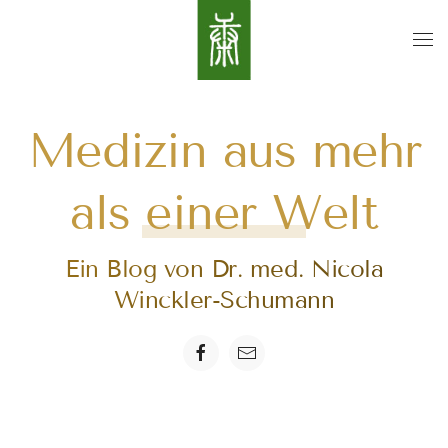
Medizin aus mehr
als einer Welt
Ein Blog von Dr. med. Nicola
Winckler-Schumann