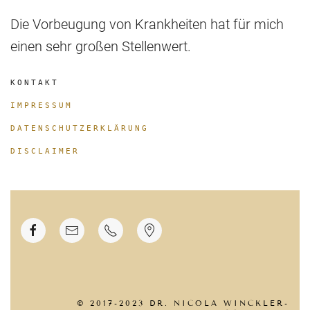
Die Vorbeugung von Krankheiten hat für mich
einen sehr großen Stellenwert.
KONTAKT
IMPRESSUM
DATENSCHUTZERKLÄRUNG
DISCLAIMER
© 2017-2023 DR. NICOLA WINCKLER-