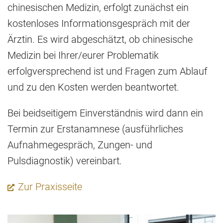
chinesischen Medizin, erfolgt zunächst ein
kostenloses Informationsgespräch mit der
Ärztin. Es wird abgeschätzt, ob chinesische
Medizin bei Ihrer/eurer Problematik
erfolgversprechend ist und Fragen zum Ablauf
und zu den Kosten werden beantwortet.
Bei beidseitigem Einverständnis wird dann ein
Termin zur Erstanamnese (ausführliches
Aufnahmegespräch, Zungen- und
Pulsdiagnostik) vereinbart.
Zur Praxisseite