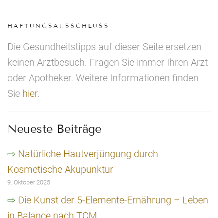
HAFTUNGSAUSSCHLUSS
Die Gesundheitstipps auf dieser Seite ersetzen
keinen Arztbesuch. Fragen Sie immer Ihren Arzt
oder Apotheker. Weitere Informationen finden
Sie
hier
.
Neueste Beiträge
Natürliche Hautverjüngung durch
Kosmetische Akupunktur
9. Oktober 2025
Die Kunst der 5-Elemente-Ernährung – Leben
in Balance nach TCM