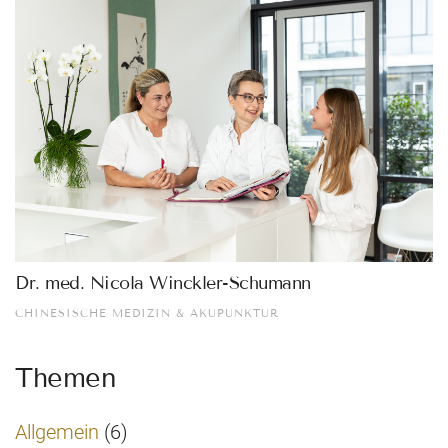
Dr. med. Nicola Winckler-Schumann
CHINESISCHE MEDIZIN & AKUPUNKTUR
Themen
Allgemein
(6)