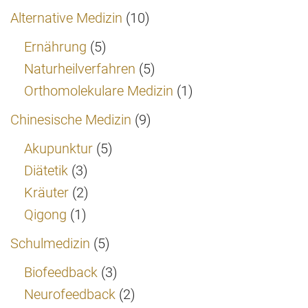
Alternative Medizin
(10)
Ernährung
(5)
Naturheilverfahren
(5)
Orthomolekulare Medizin
(1)
Chinesische Medizin
(9)
Akupunktur
(5)
Diätetik
(3)
Kräuter
(2)
Qigong
(1)
Schulmedizin
(5)
Biofeedback
(3)
Neurofeedback
(2)