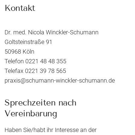
Kontakt
Dr. med. Nicola Winckler-Schumann
Goltsteinstraße 91
50968 Köln
Telefon 0221 48 48 355
Telefax 0221 39 78 565
praxis@schumann-winckler-schumann.de
Sprechzeiten nach
Vereinbarung
Haben Sie/habt ihr Interesse an der