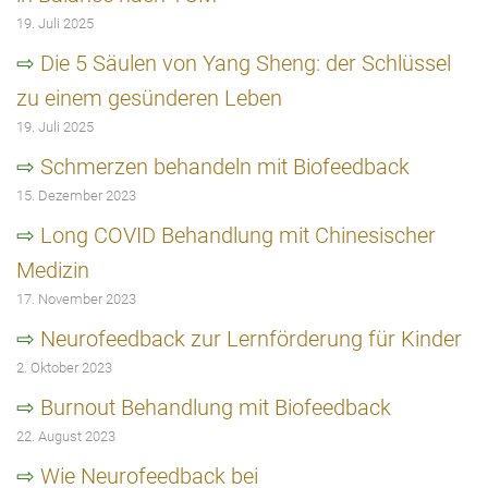
19. Juli 2025
Die 5 Säulen von Yang Sheng: der Schlüssel
zu einem gesünderen Leben
19. Juli 2025
Schmerzen behandeln mit Biofeedback
15. Dezember 2023
Long COVID Behandlung mit Chinesischer
Medizin
17. November 2023
Neurofeedback zur Lernförderung für Kinder
2. Oktober 2023
Burnout Behandlung mit Biofeedback
22. August 2023
Wie Neurofeedback bei