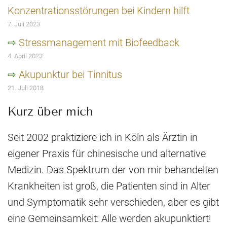
Konzentrationsstörungen bei Kindern hilft
7. Juli 2023
Stressmanagement mit Biofeedback
4. April 2023
Akupunktur bei Tinnitus
21. Juli 2018
Kurz über mich
Seit 2002 praktiziere ich in Köln als Ärztin in
eigener Praxis für chinesische und alternative
Medizin. Das Spektrum der von mir behandelten
Krankheiten ist groß, die Patienten sind in Alter
und Symptomatik sehr verschieden, aber es gibt
eine Gemeinsamkeit: Alle werden akupunktiert!