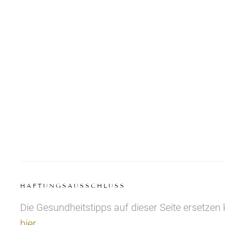
HAFTUNGSAUSSCHLUSS
Die Gesundheitstipps auf dieser Seite ersetzen
hier
.