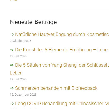
Neueste Beiträge
Natürliche Hautverjüngung durch Kosmetis
9. Oktober 2025
Die Kunst der 5-Elemente-Ernährung – Lebe
19. Juli 2025
Die 5 Säulen von Yang Sheng: der Schlüssel
Leben
19. Juli 2025
Schmerzen behandeln mit Biofeedback
15. Dezember 2023
Long COVID Behandlung mit Chinesischer M