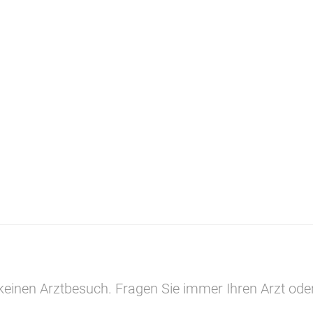
 keinen Arztbesuch. Fragen Sie immer Ihren Arzt ode