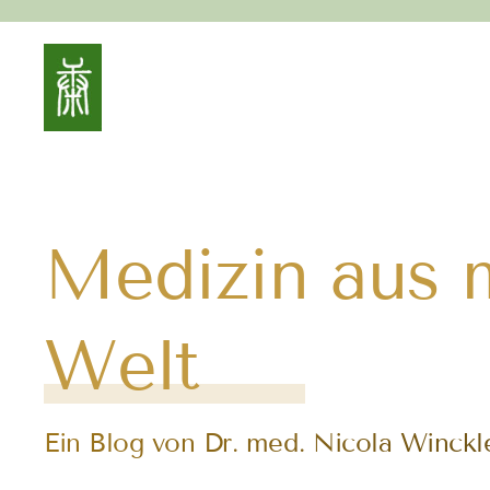
Medizin aus m
Welt
Ein Blog von Dr. med. Nicola Winck