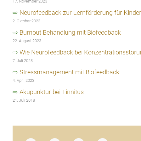
17. November 2023
Neurofeedback zur Lernförderung für Kinde
2. Oktober 2023
Burnout Behandlung mit Biofeedback
22. August 2023
Wie Neurofeedback bei Konzentrationsstörung
7. Juli 2023
Stressmanagement mit Biofeedback
4. April 2023
Akupunktur bei Tinnitus
21. Juli 2018