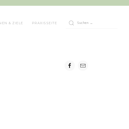
NEN & ZIELE
PRAXISSEITE