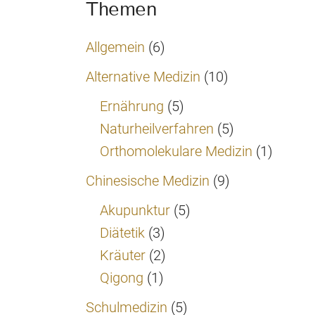
Themen
Allgemein
(6)
Alternative Medizin
(10)
Ernährung
(5)
Naturheilverfahren
(5)
Orthomolekulare Medizin
(1)
Chinesische Medizin
(9)
Akupunktur
(5)
Diätetik
(3)
Kräuter
(2)
Qigong
(1)
Schulmedizin
(5)