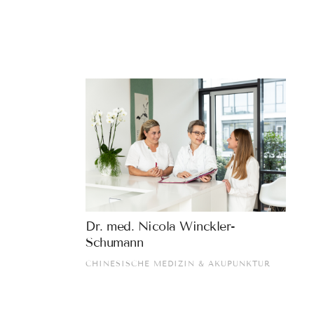
Dr. med. Nicola Winckler-
Schumann
CHINESISCHE MEDIZIN & AKUPUNKTUR