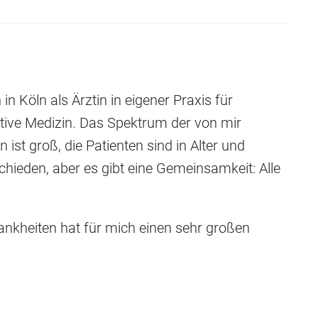
 in Köln als Ärztin in eigener Praxis für
ative Medizin. Das Spektrum der von mir
ist groß, die Patienten sind in Alter und
hieden, aber es gibt eine Gemeinsamkeit: Alle
nkheiten hat für mich einen sehr großen