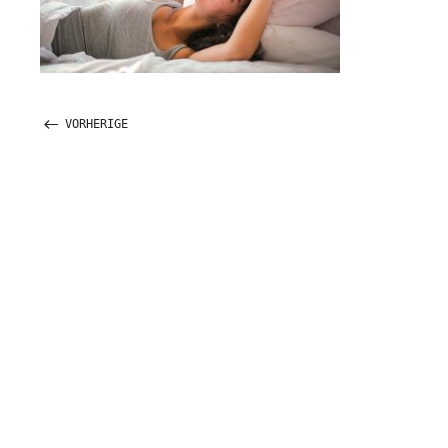
VORHERIGE