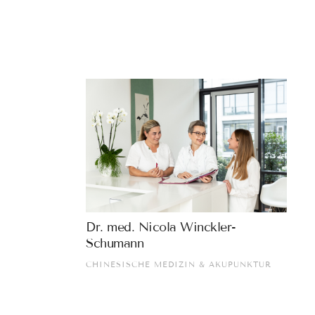
Dr. med. Nicola Winckler-
Schumann
CHINESISCHE MEDIZIN & AKUPUNKTUR