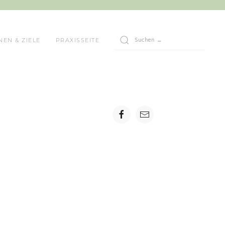
NEN & ZIELE
PRAXISSEITE