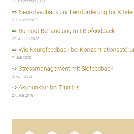
17. November 2023
Neurofeedback zur Lernförderung für Kinde
2. Oktober 2023
Burnout Behandlung mit Biofeedback
22. August 2023
Wie Neurofeedback bei Konzentrationsstörung
7. Juli 2023
Stressmanagement mit Biofeedback
4. April 2023
Akupunktur bei Tinnitus
21. Juli 2018