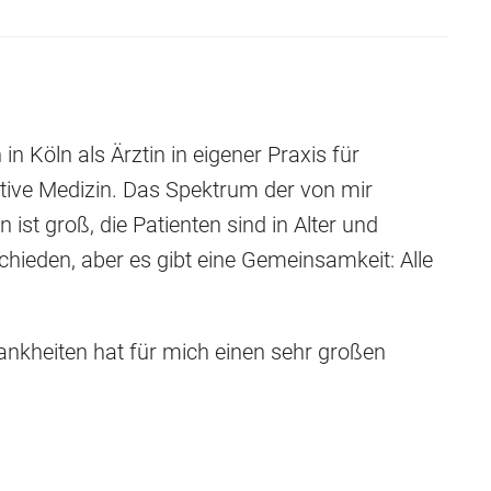
 in Köln als Ärztin in eigener Praxis für
ative Medizin. Das Spektrum der von mir
ist groß, die Patienten sind in Alter und
hieden, aber es gibt eine Gemeinsamkeit: Alle
nkheiten hat für mich einen sehr großen