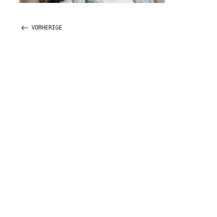
VORHERIGE