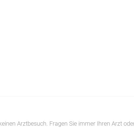
 keinen Arztbesuch. Fragen Sie immer Ihren Arzt ode