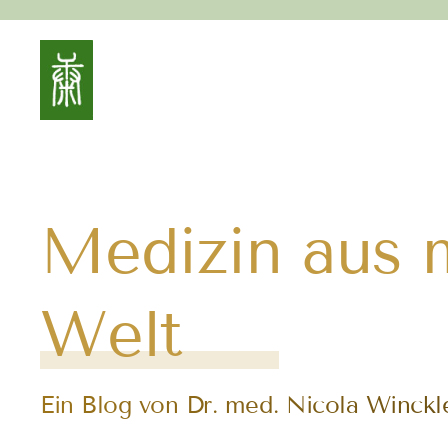
Medizin aus m
Welt
Ein Blog von Dr. med. Nicola Winck