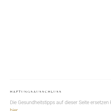
HAFTUNGSAUSSCHLUSS
Die Gesundheitstipps auf dieser Seite ersetzen
hier
.