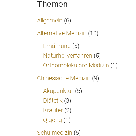
Themen
Allgemein
(6)
Alternative Medizin
(10)
Ernährung
(5)
Naturheilverfahren
(5)
Orthomolekulare Medizin
(1)
Chinesische Medizin
(9)
Akupunktur
(5)
Diätetik
(3)
Kräuter
(2)
Qigong
(1)
Schulmedizin
(5)