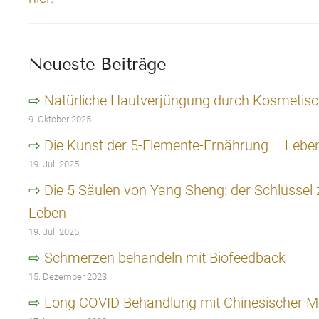
Neueste Beiträge
Natürliche Hautverjüngung durch Kosmetis
9. Oktober 2025
Die Kunst der 5-Elemente-Ernährung – Lebe
19. Juli 2025
Die 5 Säulen von Yang Sheng: der Schlüssel
Leben
19. Juli 2025
Schmerzen behandeln mit Biofeedback
15. Dezember 2023
Long COVID Behandlung mit Chinesischer M